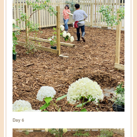
Day 6