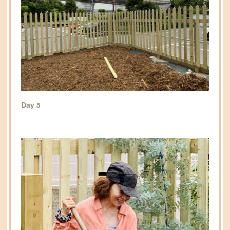
Day 5