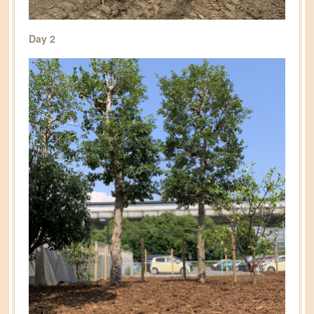
Day 2